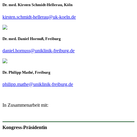
Dr. med. Kirsten Schmidt-Hellerau, Köln
kirsten.schmidt-hellerau@uk-koeln.de
Dr. med. Daniel Hornuß, Freiburg
daniel.hornuss@uniklinik-freiburg.de
Dr. Philipp Mathé, Freiburg
philipp.mathe@uniklinik-freiburg.de
In Zusammenarbeit mit:
Kongress-Präsidentin