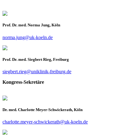
Prof. Dr. med. Norma Jung, Köln
norma.jung@uk-koeln.de
Prof. Dr. med. Siegbert Rieg, Freiburg
siegbert.rieg@uniklinik-freiburg.de
Kongress-Sekretäre
Dr. med. Charlotte Meyer-Schwickerath, Köln
charlotte.meyer-schwickerath@uk-koeln.de