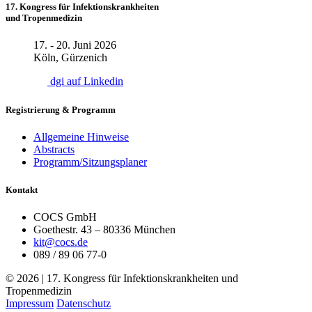
17. Kongress für Infektionskrankheiten
und Tropenmedizin
17. - 20. Juni 2026
Köln, Gürzenich
dgi auf Linkedin
Registrierung & Programm
Allgemeine Hinweise
Abstracts
Programm/Sitzungsplaner
Kontakt
COCS GmbH
Goethestr. 43 – 80336 München
kit@cocs.de
089 / 89 06 77-0
© 2026 | 17. Kongress für Infektionskrankheiten und
Tropenmedizin
Impressum
Datenschutz