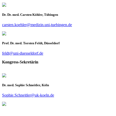
Dr. Dr. med. Carsten Köhler, Tübingen
carsten.koehler@medizin.uni-tuebingen.de
Prof. Dr. med. Torsten Feldt, Düsseldorf
feldt@uni-duesseldorf.de
Kongress-Sekretärin
Dr. med. Sophie Schneitler, Köln
Sophie.Schneitler@uk-koeln.de