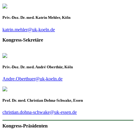
Priv.-Doz. Dr. med. Katrin Mehler, Köln
katrin.mehler@uk-koeln.de
Kongress-Sekretäre
Priv.-Doz. Dr. med. André Oberthür, Köln
Andre.Oberthuer@uk-koeln.de
Prof. Dr. med. Christian Dohna-Schwake, Essen
christian.dohna-schwake@uk-essen.de
Kongress-Präsidenten